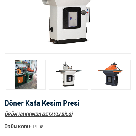
Döner Kafa Kesim Presi
ÜRÜN HAKKINDA DETAYLI BİLGİ
ÜRÜN KODU:
PT08