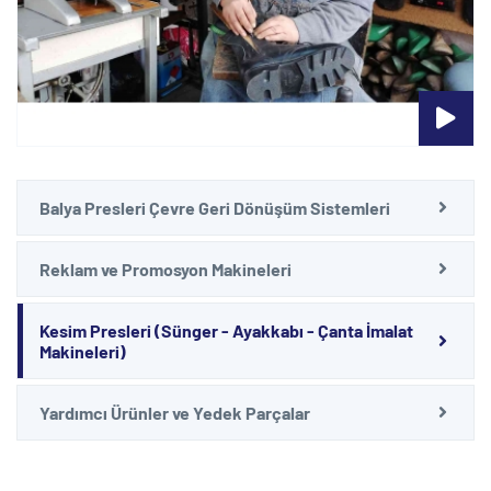
Balya Presleri Çevre Geri Dönüşüm Sistemleri
Reklam ve Promosyon Makineleri
Kesim Presleri (Sünger - Ayakkabı - Çanta İmalat
Makineleri)
Yardımcı Ürünler ve Yedek Parçalar