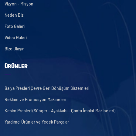
Vizyon - Misyon
Neden Biz
Foto Galeri
Video Galeri
Bize Ulaşın
ÜRÜNLER
Balya Presleri Çevre Geri Dönüşüm Sistemleri
Reklam ve Promosyon Makineleri
Kesim Presleri (Sünger - Ayakkabı - Çanta İmalat Makineleri)
Yardımcı Ürünler ve Yedek Parçalar