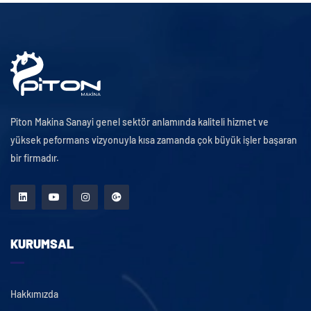
Piton Makina Sanayi genel sektör anlamında kaliteli hizmet ve
yüksek peformans vizyonuyla kısa zamanda çok büyük işler başaran
bir firmadır.
KURUMSAL
Hakkımızda