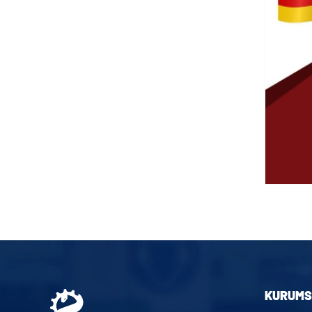
KURUMS