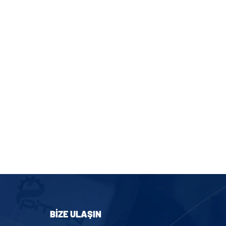
BIZE ULAŞIN