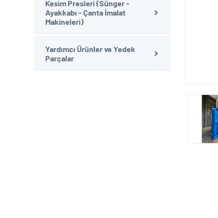
Kesim Presleri (Sünger -
Ayakkabı - Çanta İmalat
Makineleri)
Yardımcı Ürünler ve Yedek
Parçalar