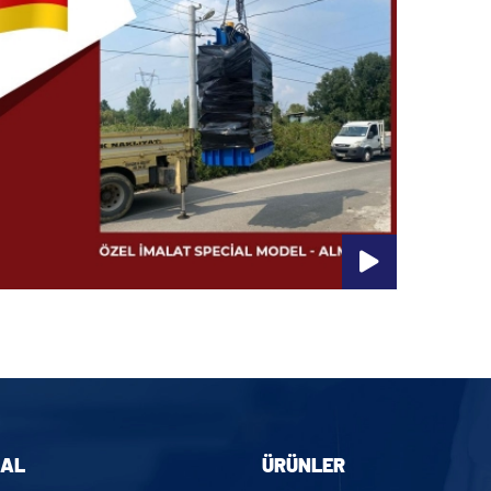
AL
ÜRÜNLER