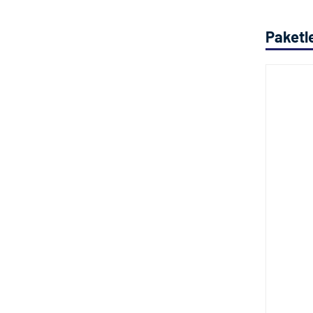
Paketle