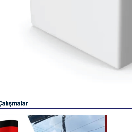
Çalışmalar