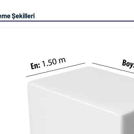
me Şekilleri