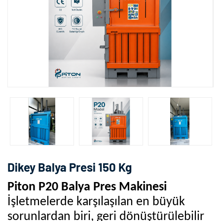
Dikey Balya Presi 150 Kg
Piton P20 Balya Pres Makinesi
İşletmelerde karşılaşılan en büyük
sorunlardan biri, geri dönüştürülebilir