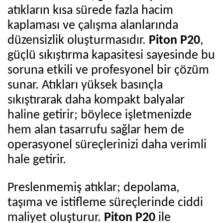
atıkların kısa sürede fazla hacim
kaplaması ve çalışma alanlarında
düzensizlik oluşturmasıdır.
Piton P20
,
güçlü sıkıştırma kapasitesi sayesinde bu
soruna etkili ve profesyonel bir çözüm
sunar. Atıkları yüksek basınçla
sıkıştırarak daha kompakt balyalar
haline getirir; böylece işletmenizde
hem alan tasarrufu sağlar hem de
operasyonel süreçlerinizi daha verimli
hale getirir.
Preslenmemiş atıklar; depolama,
taşıma ve istifleme süreçlerinde ciddi
maliyet oluşturur.
Piton P20
ile