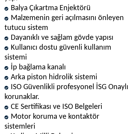
Balya Çıkartma Enjektörü
Malzemenin geri açılmasını önleyen
tutucu sistem
Dayanıklı ve sağlam gövde yapısı
Kullanıcı dostu güvenli kullanım
sistemi
İp bağlama kanalı
Arka piston hidrolik sistemi
ISO Güvenlikli profesyonel İSG Onaylı
korunaklar.
CE Sertifikası ve ISO Belgeleri
Motor koruma ve kontaktör
sistemleri