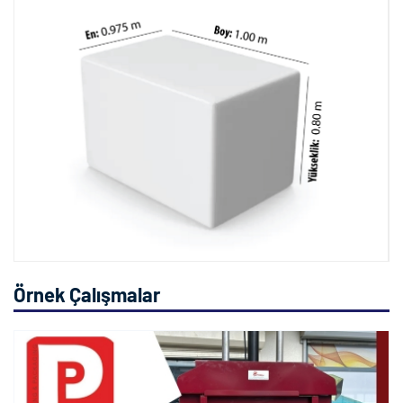
Örnek Çalışmalar