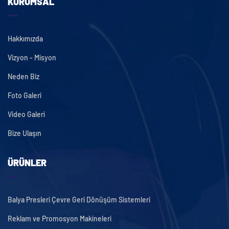
KURUMSAL
Hakkımızda
Vizyon - Misyon
Neden Biz
Foto Galeri
Video Galeri
Bize Ulaşın
ÜRÜNLER
Balya Presleri Çevre Geri Dönüşüm Sistemleri
Reklam ve Promosyon Makineleri