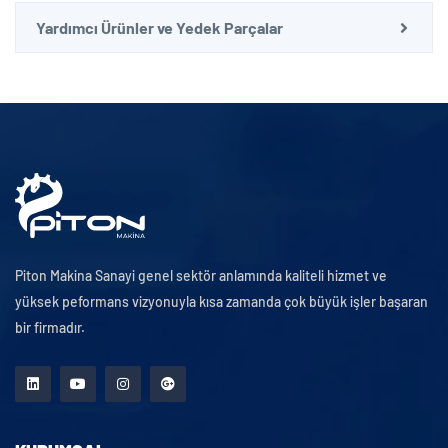
Yardımcı Ürünler ve Yedek Parçalar
Piton Makina Sanayi genel sektör anlamında kaliteli hizmet ve
yüksek peformans vizyonuyla kısa zamanda çok büyük işler başaran
bir firmadır.