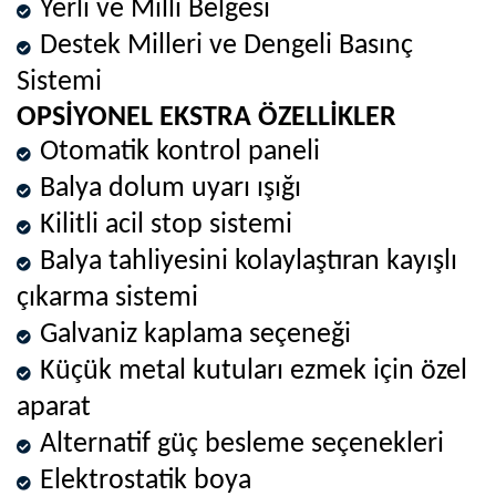
Yerli ve Milli Belgesi
Destek Milleri ve Dengeli Basınç
Sistemi
OPSİYONEL EKSTRA ÖZELLİKLER
Otomatik kontrol paneli
Balya dolum uyarı ışığı
Kilitli acil stop sistemi
Balya tahliyesini kolaylaştıran kayışlı
çıkarma sistemi
Galvaniz kaplama seçeneği
Küçük metal kutuları ezmek için özel
aparat
Alternatif güç besleme seçenekleri
Elektrostatik boya