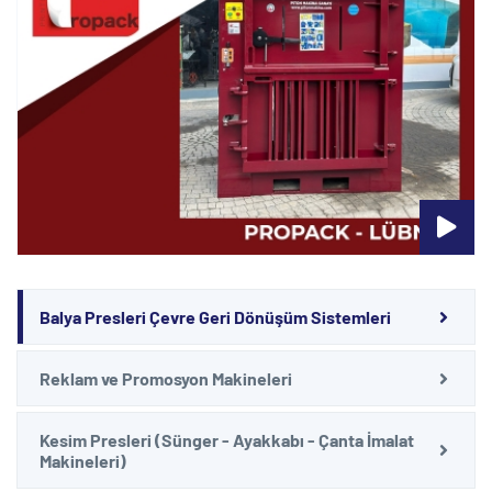
Balya Presleri Çevre Geri Dönüşüm Sistemleri
Reklam ve Promosyon Makineleri
Kesim Presleri (Sünger - Ayakkabı - Çanta İmalat
Makineleri)