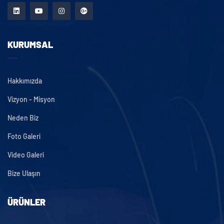
KURUMSAL
Hakkımızda
Vizyon - Misyon
Neden Biz
Foto Galeri
Video Galeri
Bize Ulaşın
ÜRÜNLER